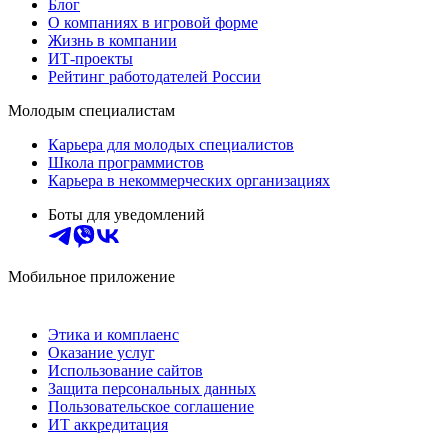
Блог
О компаниях в игровой форме
Жизнь в компании
ИТ-проекты
Рейтинг работодателей России
Молодым специалистам
Карьера для молодых специалистов
Школа программистов
Карьера в некоммерческих организациях
Боты для уведомлений
Мобильное приложение
Этика и комплаенс
Оказание услуг
Использование сайтов
Защита персональных данных
Пользовательское соглашение
ИТ аккредитация