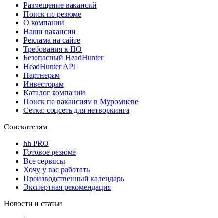
Размещение вакансий
Поиск по резюме
О компании
Наши вакансии
Реклама на сайте
Требования к ПО
Безопасный HeadHunter
HeadHunter API
Партнерам
Инвесторам
Каталог компаний
Поиск по вакансиям в Муромцеве
Сетка: соцсеть для нетворкинга
Соискателям
hh PRO
Готовое резюме
Все сервисы
Хочу у вас работать
Производственный календарь
Экспертная рекомендация
Новости и статьи