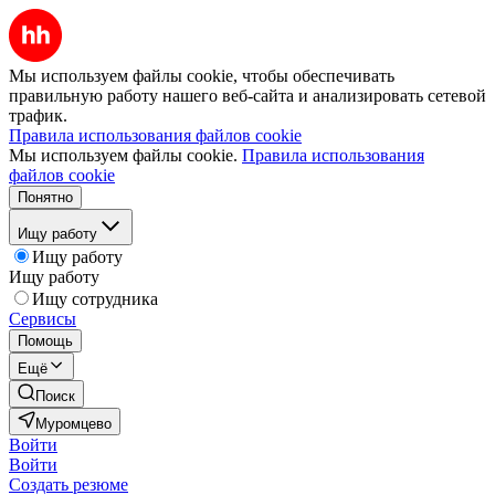
Мы используем файлы cookie, чтобы обеспечивать
правильную работу нашего веб-сайта и анализировать сетевой
трафик.
Правила использования файлов cookie
Мы используем файлы cookie.
Правила использования
файлов cookie
Понятно
Ищу работу
Ищу работу
Ищу работу
Ищу сотрудника
Сервисы
Помощь
Ещё
Поиск
Муромцево
Войти
Войти
Создать резюме